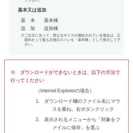
て下さい。
基本又は追加
基 本
基本棟
追 加
追加棟
※ご注文に当って、異なるサイズが連結されている場合は、正
面向かって最も左側のスパンを「基本棟」として発注して下
さい。
※ ダウンロードができないときは、以下の方法で
行ってください
（Internet Explorerの場合）
1. ダウンロード欄のファイル名にマウ
スを重ね、右ボタンクリック
2. 表示されるメニューから「対象をフ
ァイルに保存」を選ぶ