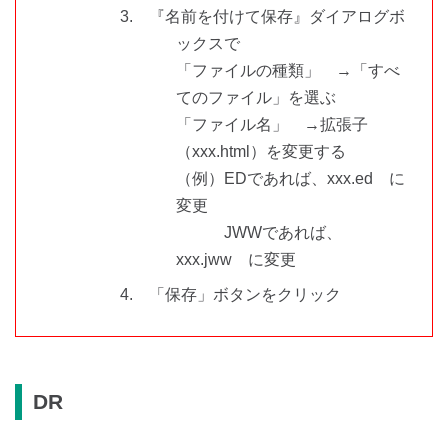
3. 『名前を付けて保存』ダイアログボ
ックスで
「ファイルの種類」 →「すべ
てのファイル」を選ぶ
「ファイル名」 →拡張子
（xxx.html）を変更する
（例）EDであれば、xxx.ed に
変更
JWWであれば、
xxx.jww に変更
4. 「保存」ボタンをクリック
DR